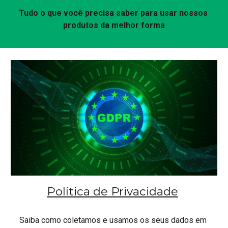
Tudo o que você precisa saber para usar nossos 
produtos da melhor forma
Política de Privacidade
Saiba como coletamos e usamos os seus dados em 