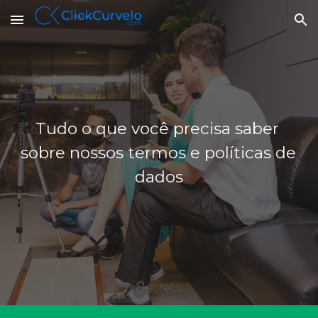
Skip to main content
Skip to navigation
Tudo o que você precisa saber 
sobre nossos termos e políticas de 
dados