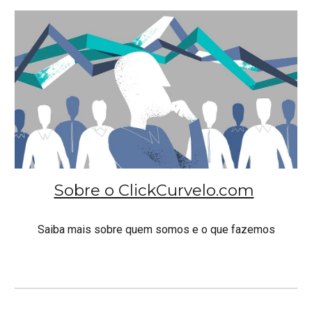
Sobre o ClickCurvelo.com
Saiba mais sobre quem somos e o que fazemos