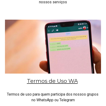
nossos serviços
Termos de Uso WA
Termos de uso para quem participa dos nossos grupos 
no WhatsApp ou Telegram