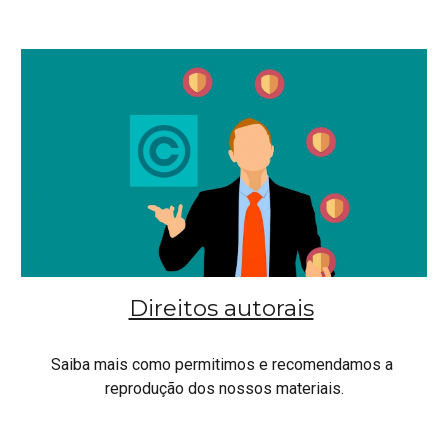
Direitos autorais
Saiba 
mais como permitimos e recomendamos a 
reprodução dos nossos materiais.